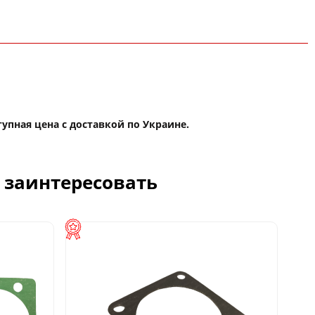
тупная цена с доставкой по Украине.
с заинтересовать