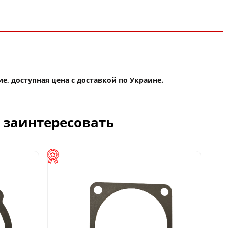
е, доступная цена с доставкой по Украине.
с заинтересовать