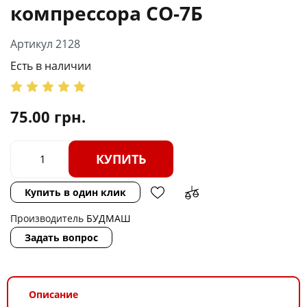
компрессора СО-7Б
Артикул 2128
Есть в наличии
75.00
грн.
КУПИТЬ
Купить в один клик
Производитель
БУДМАШ
Задать вопрос
Описание