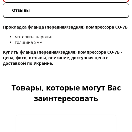
Отзывы
Прокладка фланца (передняя/задняя) компрессора СО-7Б
материал паронит
толщина 3мм.
Купить фланца (передняя/задняя) компрессора СО-7Б -
цена, фото, отзывы, описание, доступная цена с
доставкой по Украине.
Товары, которые могут Вас
заинтересовать