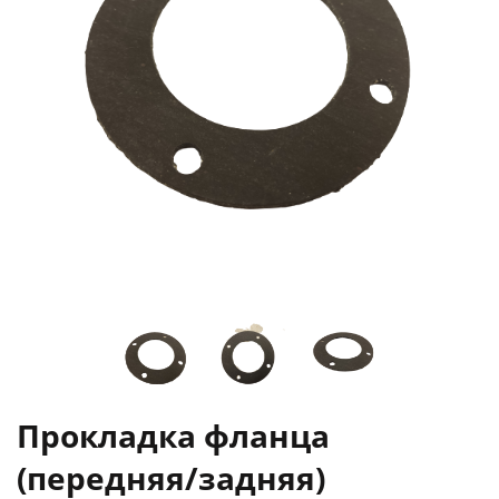
Прокладка фланца
(передняя/задняя)