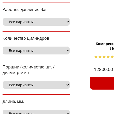
Рабочее давление Bar
Количество цилиндров
Компресс
(1
Поршни (количество шт. /
12800.0
диаметр мм.)
Длина, мм.