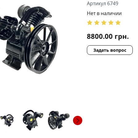
Артикул 6749
Нет в наличии
8800.00
грн.
Задать вопрос