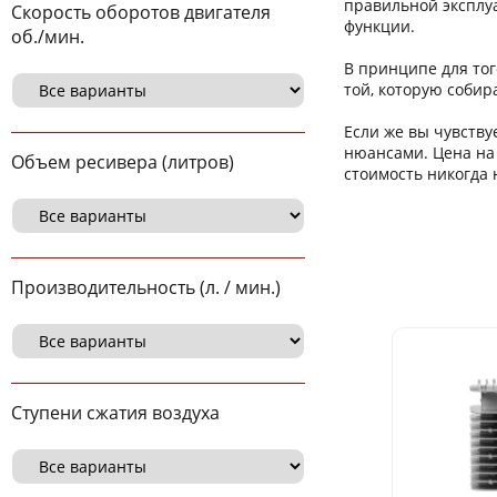
правильной эксплу
Скорость оборотов двигателя
функции.
об./мин.
В принципе для тог
той, которую собир
Если же вы чувству
нюансами. Цена на 
Объем ресивера (литров)
стоимость никогда
Производительность (л. / мин.)
Ступени сжатия воздуха