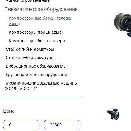
Ящики строительные
Пневматическое оборудование
Компрессорные блоки (головки,
узлы)
Компрессоры поршневые
Компрессоры без ресивера
Станки гибки арматуры
Станки рубки арматуры
Вибрационное оборудование
Грузоподъемное оборудование
Мозаично-шлифовальные машины
СО-199 и СО-111
Цена
-