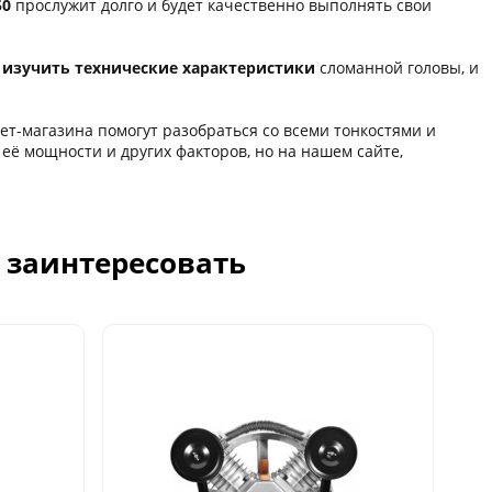
50
прослужит долго и будет качественно выполнять свои
изучить технические характеристики
сломанной головы, и
нет-магазина помогут разобраться со всеми тонкостями и
её мощности и других факторов, но на нашем сайте,
с заинтересовать