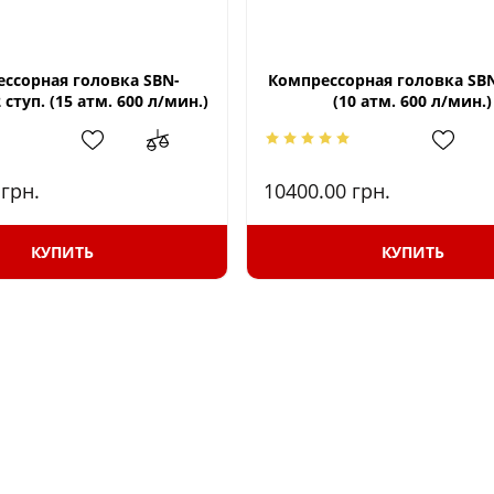
ссорная головка SBN-
Компрессорная головка SBN
ступ. (15 атм. 600 л/мин.)
(10 атм. 600 л/мин.)
0
грн.
10400.00
грн.
КУПИТЬ
КУПИТЬ