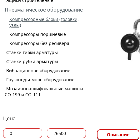
Ящики строительные
Пневматическое оборудование
Компрессорные блоки (головки,
узлы)
Компрессоры поршневые
Компрессоры без ресивера
Станки гибки арматуры
Станки рубки арматуры
Вибрационное оборудование
Грузоподъемное оборудование
Мозаично-шлифовальные машины
СО-199 и СО-111
Цена
-
Описание