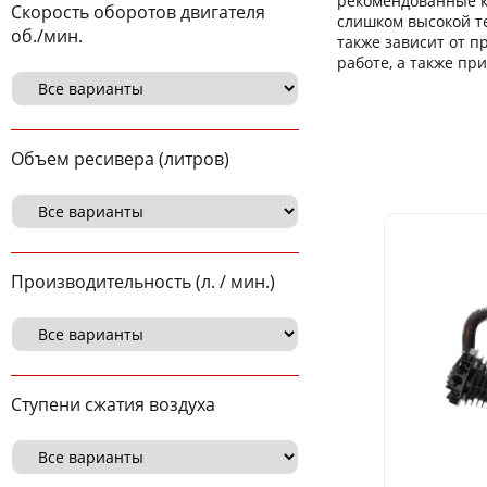
рекомендованные к
Скорость оборотов двигателя
слишком высокой т
об./мин.
также зависит от п
работе, а также пр
Объем ресивера (литров)
Производительность (л. / мин.)
Ступени сжатия воздуха