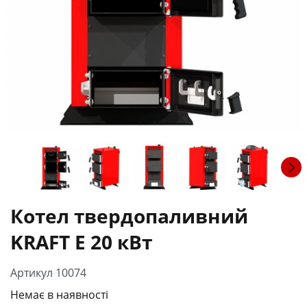
Котел твердопаливний
KRAFT E 20 кВт
Артикул 10074
Немає в наявності