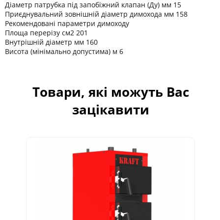
Діаметр патрубка під запобіжний клапан (Ду) мм 15
Приєднувальний зовнішній діаметр димохода мм 158
Рекомендовані параметри димоходу
Площа перерізу см2 201
Внутрішній діаметр мм 160
Висота (мінімально допустима) м 6
Товари, які можуть Вас
зацікавити