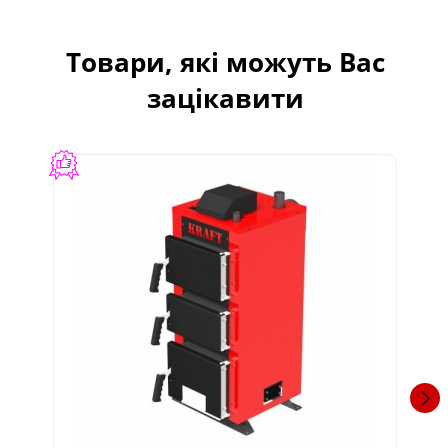
Товари, які можуть Вас
зацікавити