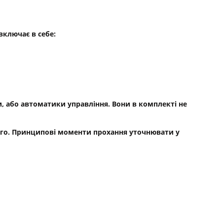
включає в себе:
, або автоматики управління. Вони в комплекті не
ьного. Принципові моменти прохання уточнювати у