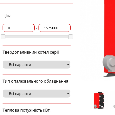
Ціна
-
Твердопаливний котел серії
Тип опалювального обладнання
Теплова потужність кВт.