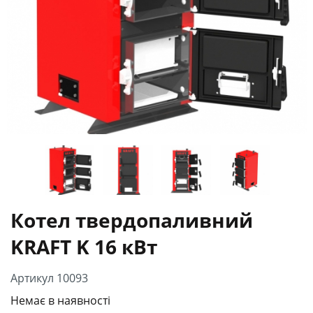
Котел твердопаливний
KRAFT K 16 кВт
Артикул 10093
Немає в наявності