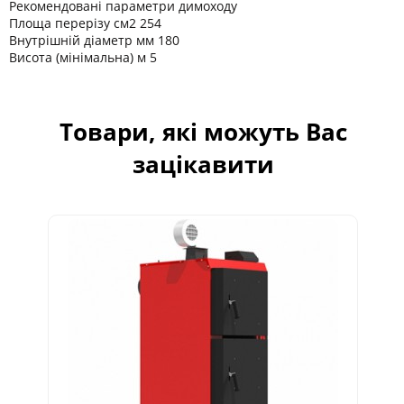
Рекомендовані параметри димоходу
Площа перерізу см2 254
Внутрішній діаметр мм 180
Висота (мінімальна) м 5
Товари, які можуть Вас
зацікавити