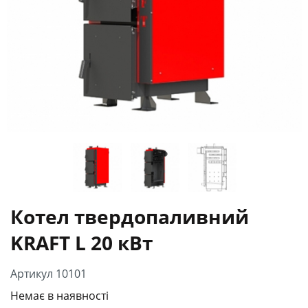
Котел твердопаливний
KRAFT L 20 кВт
Артикул 10101
Немає в наявності