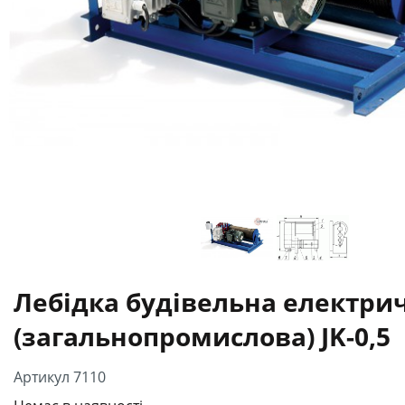
Лебідка будівельна електри
(загальнопромислова) JK-0,5
Артикул 7110