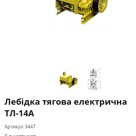
Лебідка тягова електрична
ТЛ-14А
Артикул 3447