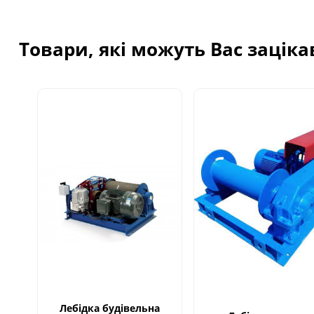
Товари, які можуть Вас зацік
Лебідка будівельна