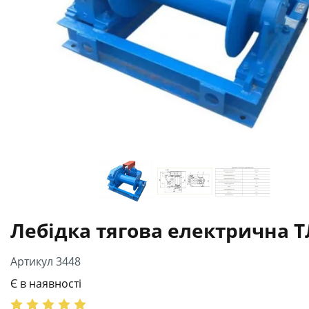
Лебідка тягова електрична Т
Артикул 3448
Є в наявності