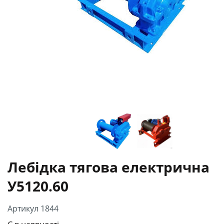
Лебідка тягова електрична
У5120.60
Артикул 1844