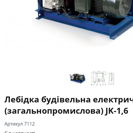
Лебідка будівельна електри
(загальнопромислова) JK-1,6
Артикул 7112