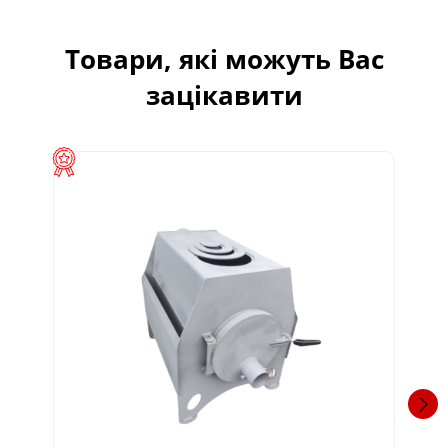
Товари, які можуть Вас
зацікавити