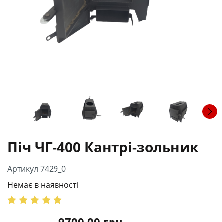
Піч ЧГ-400 Кантрі-зольник
Артикул 7429_0
Немає в наявності
9700.00
грн.