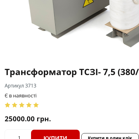
Трансформатор ТСЗІ- 7,5 (380/
Артикул 3713
Є в наявності
25000.00
грн.
КУПИТИ
Купити в один клік