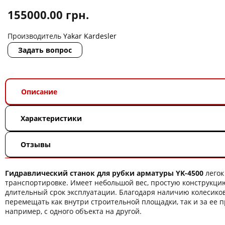
155000.00
грн.
Производитель
Yakar Kardesler
Задать вопрос
Описание
Характеристики
Отзывы
Гидравлический станок для рубки арматуры YK-4500
легок
транспортировке. Имеет небольшой вес, простую конструкци
длительный срок эксплуатации. Благодаря наличию колесиков,
перемещать как внутри строительной площадки, так и за ее 
например, с одного объекта на другой.