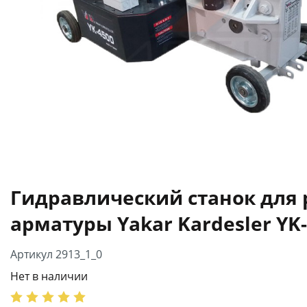
Гидравлический станок для 
арматуры Yakar Kardesler YK
Артикул 2913_1_0
Нет в наличии