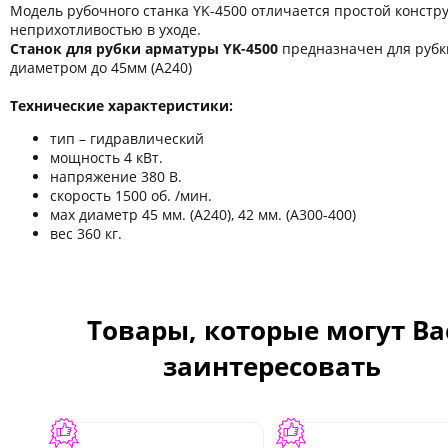
Модель рубочного станка YK-4500 отличается простой констр
неприхотливостью в уходе.
Станок для рубки арматуры YK-4500
предназначен для рубк
диаметром до 45мм (А240)
Технические характеристики:
тип – гидравлический
мощность 4 кВт.
напряжение 380 В.
скорость 1500 об. /мин.
мах диаметр 45 мм. (А240), 42 мм. (А300-400)
вес 360 кг.
Товары, которые могут Ва
заинтересовать