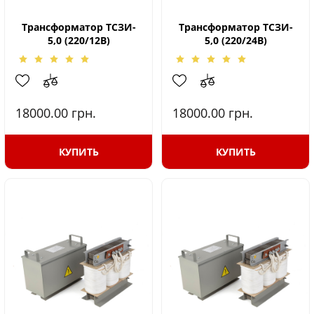
Трансформатор ТСЗИ-
Трансформатор ТСЗИ-
5,0 (220/12В)
5,0 (220/24В)
18000.00
грн.
18000.00
грн.
КУПИТЬ
КУПИТЬ