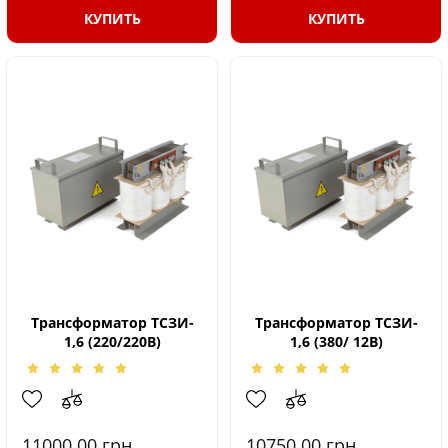
КУПИТЬ
КУПИТЬ
Трансформатор ТСЗИ-
Трансформатор ТСЗИ-
1,6 (220/220В)
1,6 (380/ 12В)
11000.00
грн.
10750.00
грн.