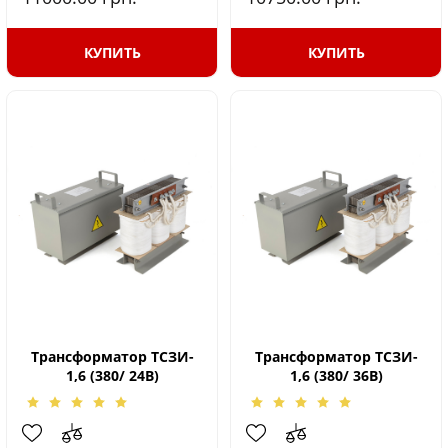
КУПИТЬ
КУПИТЬ
Трансформатор ТСЗИ-
Трансформатор ТСЗИ-
1,6 (380/ 24В)
1,6 (380/ 36В)