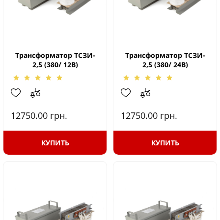
Трансформатор ТСЗИ-
Трансформатор ТСЗИ-
2,5 (380/ 12В)
2,5 (380/ 24В)
12750.00
грн.
12750.00
грн.
КУПИТЬ
КУПИТЬ