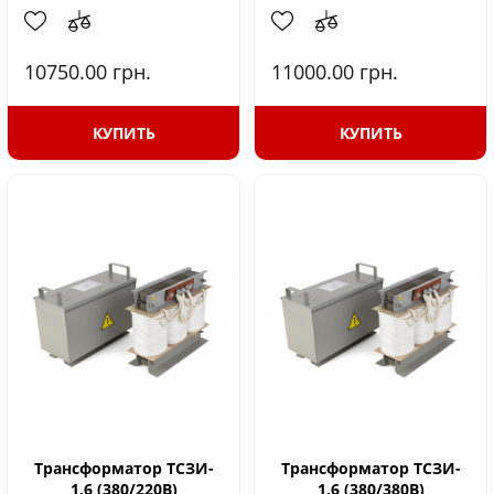
10750.00
грн.
11000.00
грн.
КУПИТЬ
КУПИТЬ
Трансформатор ТСЗИ-
Трансформатор ТСЗИ-
1,6 (380/220В)
1,6 (380/380В)