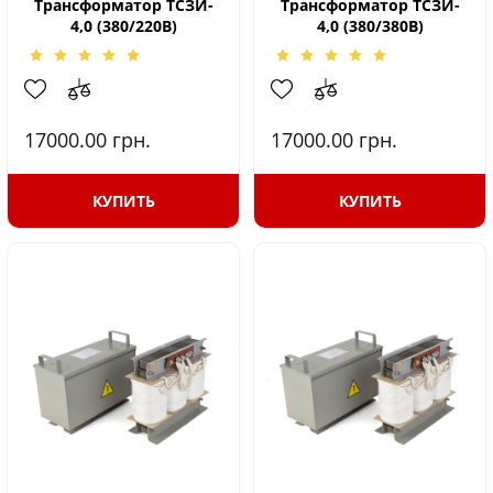
Трансформатор ТСЗИ-
Трансформатор ТСЗИ-
4,0 (380/220В)
4,0 (380/380В)
17000.00
грн.
17000.00
грн.
КУПИТЬ
КУПИТЬ