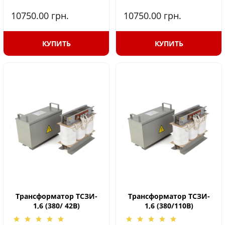
10750.00
грн.
10750.00
грн.
КУПИТЬ
КУПИТЬ
Трансформатор ТСЗИ-
Трансформатор ТСЗИ-
1,6 (380/ 42В)
1,6 (380/110В)