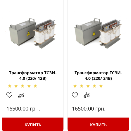
Трансформатор ТСЗИ-
Трансформатор ТСЗИ-
4,0 (220/ 12В)
4,0 (220/ 24В)
16500.00
грн.
16500.00
грн.
КУПИТЬ
КУПИТЬ