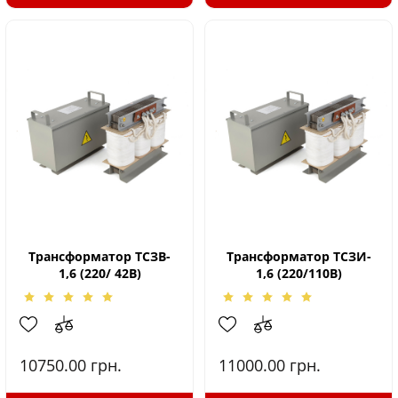
Трансформатор ТСЗB-
Трансформатор ТСЗИ-
1,6 (220/ 42В)
1,6 (220/110В)
10750.00
грн.
11000.00
грн.