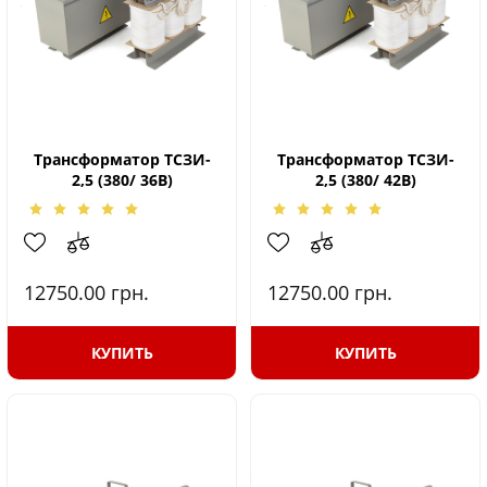
Трансформатор ТСЗИ-
Трансформатор ТСЗИ-
2,5 (380/ 36В)
2,5 (380/ 42В)
12750.00
грн.
12750.00
грн.
КУПИТЬ
КУПИТЬ