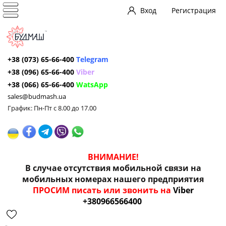
Вход
Регистрация
+38 (073) 65-66-400
Telegram
+38 (096) 65-66-400
Viber
+38 (066) 65-66-400
WatsApp
sales@budmash.ua
График: Пн-Пт с 8.00 до 17.00
ВНИМАНИЕ!
В случае отсутствия мобильной связи на
мобильных номерах нашего предприятия
ПРОСИМ писать или звонить на
Viber
+380966566400