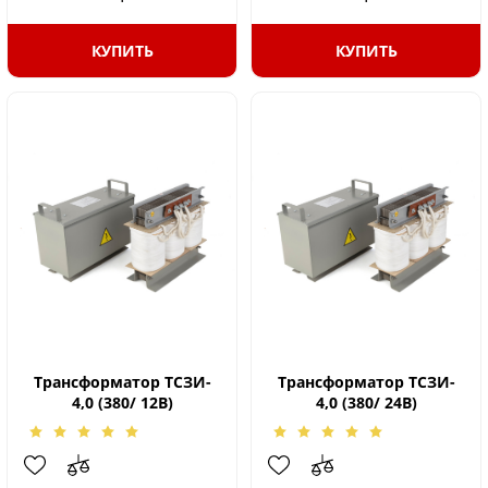
КУПИТЬ
КУПИТЬ
Трансформатор ТСЗИ-
Трансформатор ТСЗИ-
4,0 (380/ 12В)
4,0 (380/ 24В)