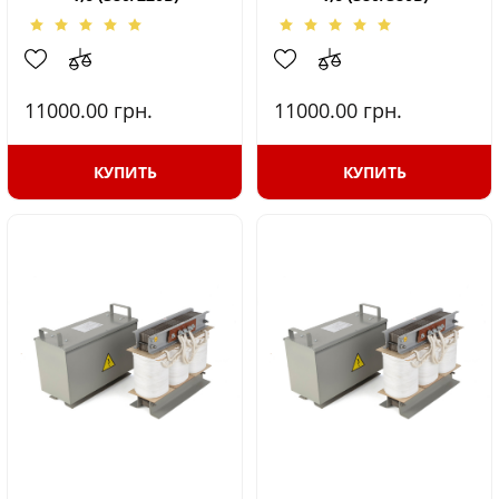
11000.00
грн.
11000.00
грн.
КУПИТЬ
КУПИТЬ