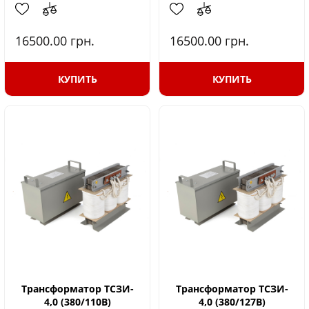
16500.00
грн.
16500.00
грн.
КУПИТЬ
КУПИТЬ
Трансформатор ТСЗИ-
Трансформатор ТСЗИ-
4,0 (380/110В)
4,0 (380/127В)