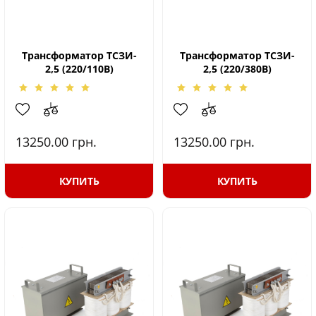
Трансформатор ТСЗИ-
Трансформатор ТСЗИ-
2,5 (220/110В)
2,5 (220/380В)
13250.00
грн.
13250.00
грн.
КУПИТЬ
КУПИТЬ