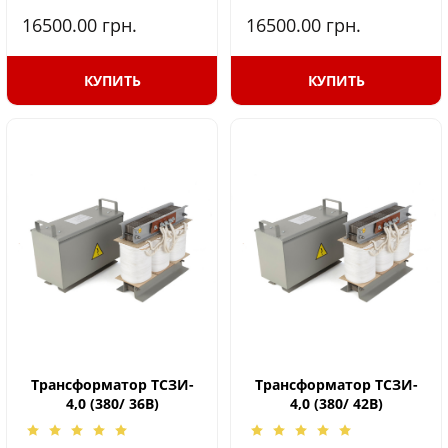
16500.00
грн.
16500.00
грн.
КУПИТЬ
КУПИТЬ
Трансформатор ТСЗИ-
Трансформатор ТСЗИ-
4,0 (380/ 36В)
4,0 (380/ 42В)