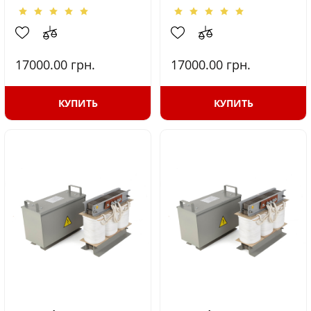
17000.00
грн.
17000.00
грн.
КУПИТЬ
КУПИТЬ