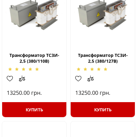
Трансформатор ТСЗИ-
Трансформатор ТСЗИ-
2,5 (380/110В)
2,5 (380/127В)
13250.00
грн.
13250.00
грн.
КУПИТЬ
КУПИТЬ