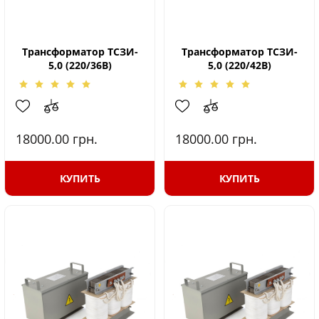
Трансформатор ТСЗИ-
Трансформатор ТСЗИ-
5,0 (220/36В)
5,0 (220/42В)
18000.00
грн.
18000.00
грн.
КУПИТЬ
КУПИТЬ