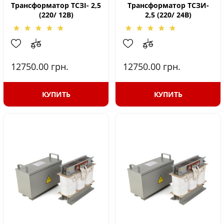
Трансформатор ТСЗІ- 2,5
Трансформатор ТСЗИ-
(220/ 12В)
2,5 (220/ 24В)
12750.00
грн.
12750.00
грн.
КУПИТЬ
КУПИТЬ