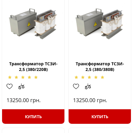
Трансформатор ТСЗИ-
Трансформатор ТСЗИ-
2,5 (380/220В)
2,5 (380/380В)
13250.00
грн.
13250.00
грн.
КУПИТЬ
КУПИТЬ