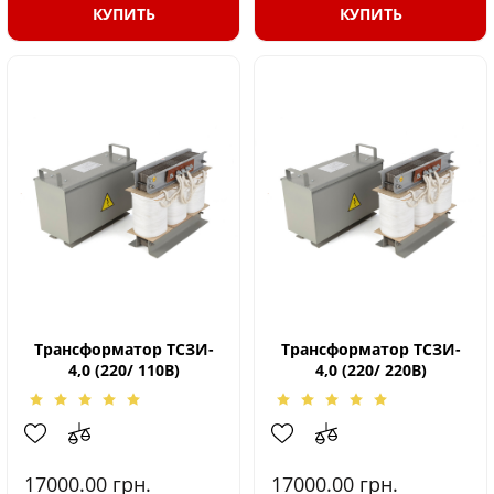
КУПИТЬ
КУПИТЬ
Трансформатор ТСЗИ-
Трансформатор ТСЗИ-
4,0 (220/ 110В)
4,0 (220/ 220В)
17000.00
грн.
17000.00
грн.