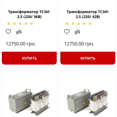
Трансформатор ТСЗИ-
Трансформатор ТСЗИ-
2,5 (220/ 36В)
2,5 (220/ 42В)
12750.00
грн.
12750.00
грн.
КУПИТЬ
КУПИТЬ