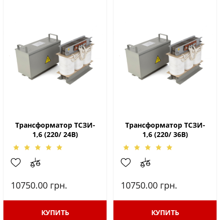
Трансформатор ТСЗИ-
Трансформатор ТСЗИ-
1,6 (220/ 24В)
1,6 (220/ 36В)
10750.00
грн.
10750.00
грн.
КУПИТЬ
КУПИТЬ