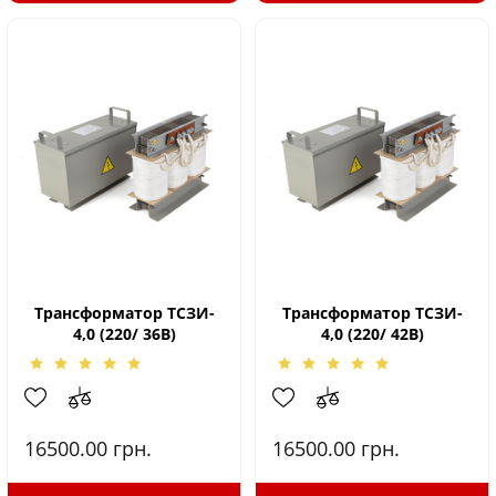
Трансформатор ТСЗИ-
Трансформатор ТСЗИ-
4,0 (220/ 36В)
4,0 (220/ 42В)
16500.00
грн.
16500.00
грн.