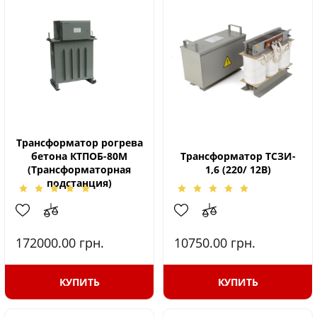
Трансформатор рогрева
бетона КТПОБ-80М
Трансформатор ТСЗИ-
(Трансформаторная
1,6 (220/ 12В)
подстанция)
172000.00
грн.
10750.00
грн.
КУПИТЬ
КУПИТЬ