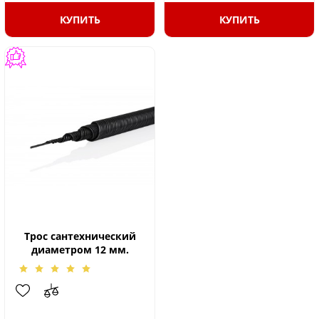
КУПИТЬ
КУПИТЬ
Трос сантехнический
диаметром 12 мм.