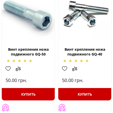
Винт крепления ножа
Винт крепления ножа
подвижного GQ-50
подвижного GQ-40
50.00
грн.
50.00
грн.
КУПИТЬ
КУПИТЬ