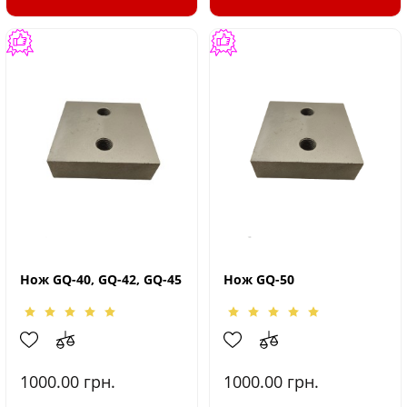
Нож GQ-40, GQ-42, GQ-45
Нож GQ-50
1000.00
грн.
1000.00
грн.