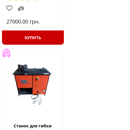
27000.00
грн.
КУПИТЬ
Станок для гибки