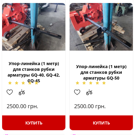
Упор-линейка (1 метр)
Упор-линейка (1 метр)
для станков рубки
для станков рубки
арматуры GQ-40, GQ-42,
арматуры GQ-50
GQ-45
2500.00
грн.
2500.00
грн.
КУПИТЬ
КУПИТЬ