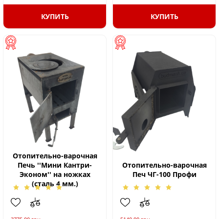
КУПИТЬ
КУПИТЬ
Отопительно-варочная
Печь ''Мини Кантри-
Отопительно-варочная
Эконом'' на ножках
Печ ЧГ-100 Профи
(сталь 4 мм.)