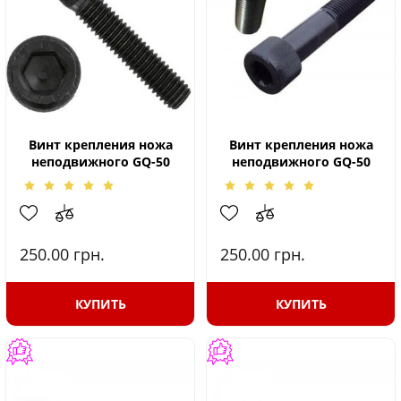
Винт крепления ножа
Винт крепления ножа
неподвижного GQ-50
неподвижного GQ-50
250.00
грн.
250.00
грн.
КУПИТЬ
КУПИТЬ