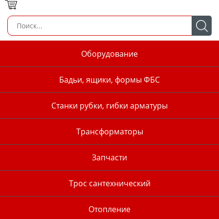
Оборудование
Бадьи, ящики, формы ФБС
Станки рубки, гибки арматуры
Трансформаторы
Запчасти
Трос сантехнический
Отопление