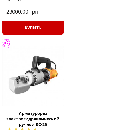
23000.00
грн.
КУПИТЬ
Арматурорез
электрогидравлический
ручной RC-25