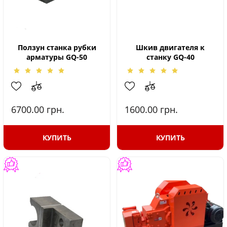
Ползун станка рубки
Шкив двигателя к
арматуры GQ-50
станку GQ-40
6700.00
грн.
1600.00
грн.
КУПИТЬ
КУПИТЬ