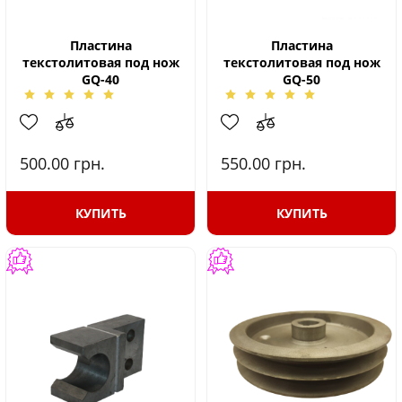
Пластина
Пластина
текстолитовая под нож
текстолитовая под нож
GQ-40
GQ-50
500.00
грн.
550.00
грн.
КУПИТЬ
КУПИТЬ