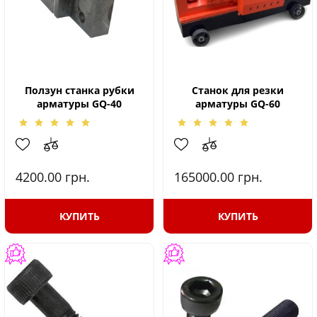
Ползун станка рубки
Станок для резки
арматуры GQ-40
арматуры GQ-60
4200.00
грн.
165000.00
грн.
КУПИТЬ
КУПИТЬ