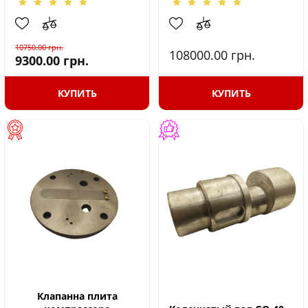
10750.00
грн.
108000.00
грн.
9300.00
грн.
КУПИТЬ
КУПИТЬ
Клапанна плита