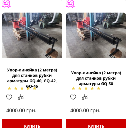
Упор-линейка (2 метра)
Упор-линейка (2 метра)
для станков рубки
для станков рубки
арматуры GQ-40, GQ-42,
арматуры GQ-50
GQ-45
4000.00
грн.
4000.00
грн.
КУПИТЬ
КУПИТЬ