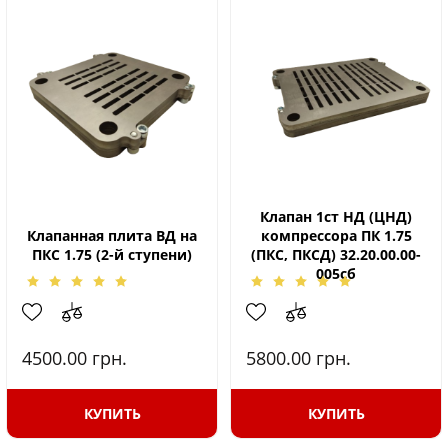
Клапан 1ст НД (ЦНД)
Клапанная плита ВД на
компрессора ПК 1.75
ПКС 1.75 (2-й ступени)
(ПКС, ПКСД) 32.20.00.00-
005сб
4500.00
грн.
5800.00
грн.
КУПИТЬ
КУПИТЬ