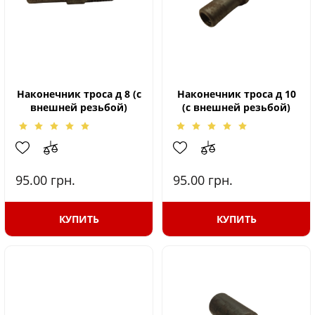
Наконечник троса д 8 (с
Наконечник троса д 10
внешней резьбой)
(с внешней резьбой)
95.00
грн.
95.00
грн.
КУПИТЬ
КУПИТЬ