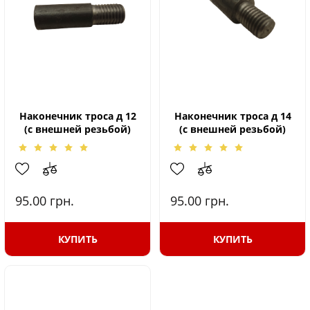
Наконечник троса д 12
Наконечник троса д 14
(с внешней резьбой)
(с внешней резьбой)
95.00
грн.
95.00
грн.
КУПИТЬ
КУПИТЬ