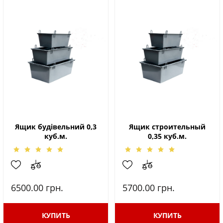
Ящик будівельний 0,3
Ящик строительный
куб.м.
0,35 куб.м.
6500.00
грн.
5700.00
грн.
КУПИТЬ
КУПИТЬ