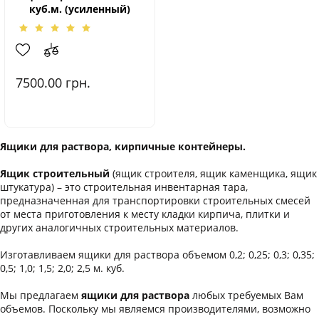
куб.м. (усиленный)
7500.00
грн.
Ящики для раствора, кирпичные контейнеры.
Ящик строительный
(ящик строителя, ящик каменщика, ящик
штукатура) – это строительная инвентарная тара,
предназначенная для транспортировки строительных смесей
от места приготовления к месту кладки кирпича, плитки и
других аналогичных строительных материалов.
Изготавливаем ящики для раствора объемом 0,2; 0,25; 0,3; 0,35;
0,5; 1,0; 1,5; 2,0; 2,5 м. куб.
Мы предлагаем
ящики для раствора
любых требуемых Вам
объемов. Поскольку мы являемся производителями, возможно