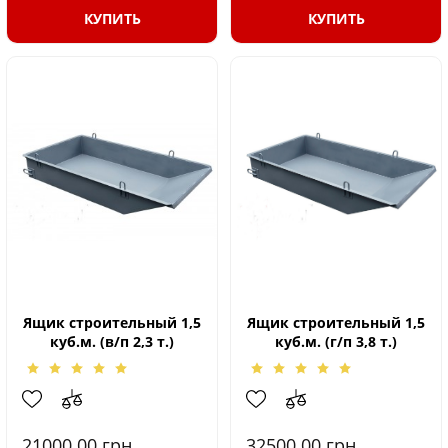
КУПИТЬ
КУПИТЬ
Ящик строительный 1,5
Ящик строительный 1,5
куб.м. (в/п 2,3 т.)
куб.м. (г/п 3,8 т.)
21000.00
грн.
32500.00
грн.