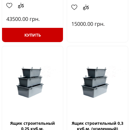
43500.00
грн.
15000.00
грн.
КУПИТЬ
Ящик строительный
Ящик строительный 0,3
0,25 куб.м.
куб.м. (усиленный)