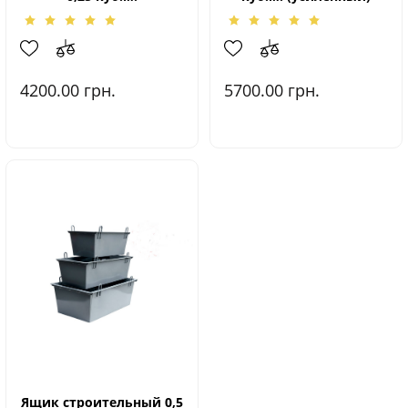
4200.00
грн.
5700.00
грн.
Ящик строительный 0,5