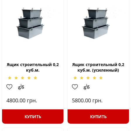
Ящик строительный 0,2
Ящик строительный 0,2
куб.м.
куб.м. (усиленный)
4800.00
грн.
5800.00
грн.
КУПИТЬ
КУПИТЬ