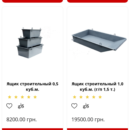
Ящик строительный 0,5
Ящик строительный 1,0
куб.м.
куб.м. (г/п 1,5 т.)
8200.00
грн.
19500.00
грн.