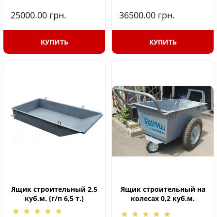
25000.00
грн.
36500.00
грн.
КУПИТЬ
КУПИТЬ
Ящик строительный 2,5
Ящик строительный на
куб.м. (г/п 6,5 т.)
колесах 0,2 куб.м.