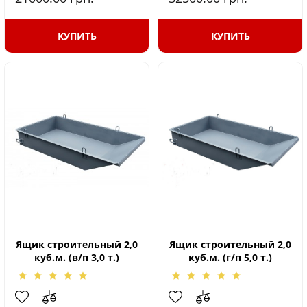
КУПИТЬ
КУПИТЬ
Ящик строительный 2,0
Ящик строительный 2,0
куб.м. (в/п 3,0 т.)
куб.м. (г/п 5,0 т.)