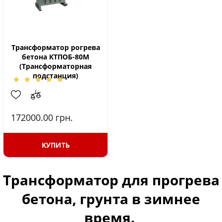
Трансформатор рогрева
бетона КТПОБ-80М
(Трансформаторная
подстанция)
172000.00
грн.
КУПИТЬ
Трансформатор для прогрева
бетона, грунта в зимнее
время.