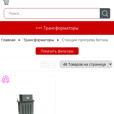
<<< Трансформаторы
Главная
Трансформаторы
Станции прогрева бетона
►
►
Показать фильтры