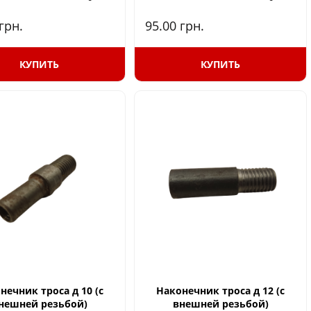
грн.
95.00
грн.
КУПИТЬ
КУПИТЬ
нечник троса д 10 (с
Наконечник троса д 12 (с
нешней резьбой)
внешней резьбой)