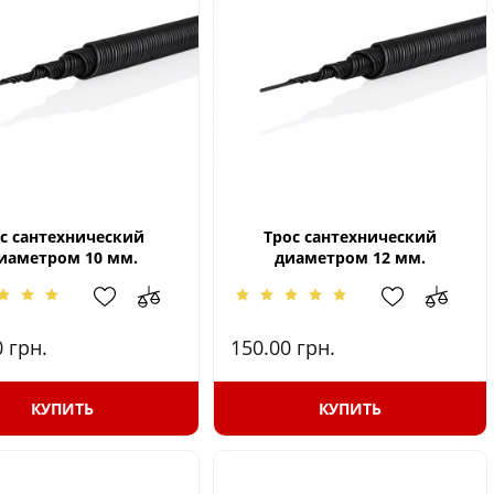
с сантехнический
Трос сантехнический
иаметром 10 мм.
диаметром 12 мм.
0
грн.
150.00
грн.
КУПИТЬ
КУПИТЬ