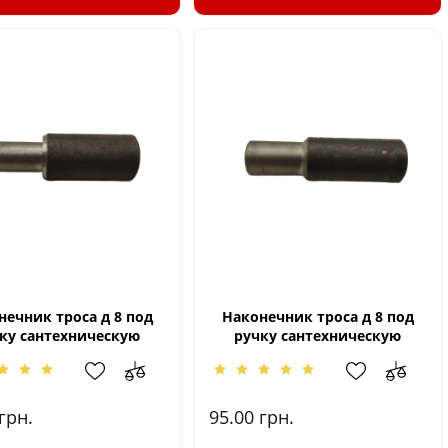
нечник троса д 8 под
Наконечник троса д 8 под
ку сантехническую
ручку сантехническую
грн.
95.00
грн.