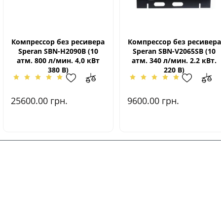
Компрессор без ресивера
Компрессор без ресивера
Speran SBN-Н2090B (10
Speran SBN-V2065SВ (10
атм. 800 л/мин. 4,0 кВт
атм. 340 л/мин. 2.2 кВт.
380 В)
220 В)
25600.00
грн.
9600.00
грн.