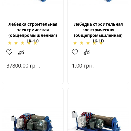
Лебедка строительная
Лебедка строительная
электрическая
электрическая
(общепромышленная)
(общепромышленная)
JK-1,0
JK-1D
37800.00
грн.
1.00
грн.