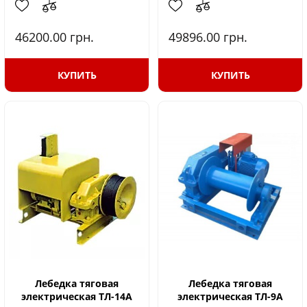
46200.00
грн.
49896.00
грн.
КУПИТЬ
КУПИТЬ
Лебедка тяговая
Лебедка тяговая
электрическая ТЛ-14А
электрическая ТЛ-9А