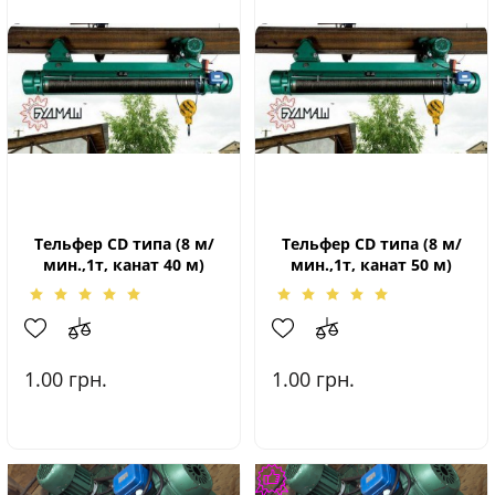
Тельфер CD типа (8 м/
Тельфер CD типа (8 м/
мин.,1т, канат 40 м)
мин.,1т, канат 50 м)
1.00
грн.
1.00
грн.