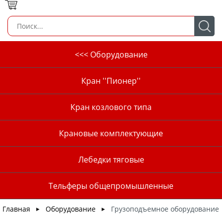
<<< Оборудование
Кран ''Пионер''
Кран козлового типа
Крановые комплектующие
Лебедки тяговые
Тельферы общепромышленные
Главная
Оборудование
Грузоподъемное оборудование
►
►