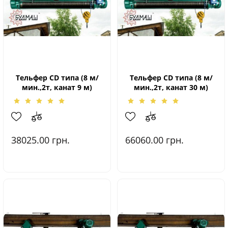
Тельфер CD типа (8 м/
Тельфер CD типа (8 м/
мин.,2т, канат 9 м)
мин.,2т, канат 30 м)
38025.00
грн.
66060.00
грн.