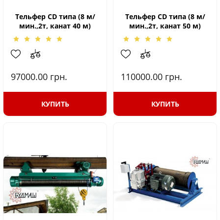
Тельфер CD типа (8 м/
Тельфер CD типа (8 м/
мин.,2т, канат 40 м)
мин.,2т, канат 50 м)
97000.00
грн.
110000.00
грн.
КУПИТЬ
КУПИТЬ