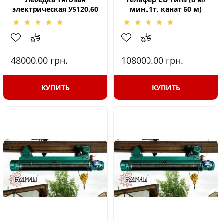
электрическая У5120.60
мин.,1т, канат 60 м)
48000.00
грн.
108000.00
грн.
КУПИТЬ
КУПИТЬ