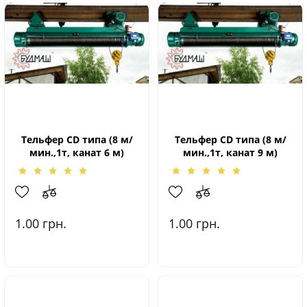
Тельфер CD типа (8 м/
Тельфер CD типа (8 м/
мин.,1т, канат 6 м)
мин.,1т, канат 9 м)
1.00
грн.
1.00
грн.