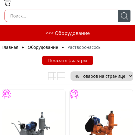
<<< Оборудование
Главная
Оборудование
Растворонасосы
►
►
Показать фильтры