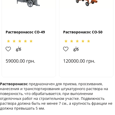
Растворонасос СО-49
Растворонасос СО-50
59000.00
грн.
120000.00
грн.
Растворонасос
предназначен для приема, просеивания,
нанесения и транспортирования штукатурного раствора на
поверхность, что обрабатывается, при выполнении
отделочных работ на строительном участке. Подвижность
раствора должна быть не менее 7 см., а крупность фракции не
должна превышать 5 мм.