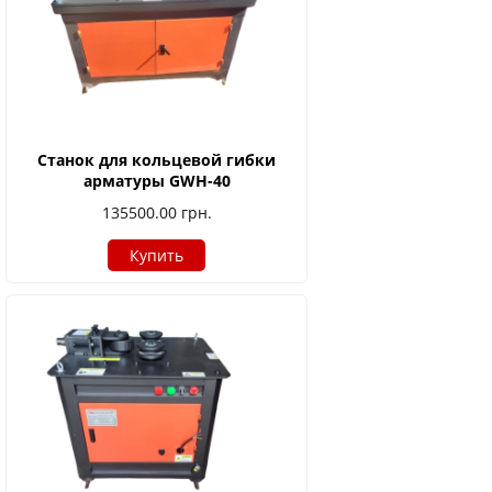
Станок для кольцевой гибки
арматуры GWH-40
135500.00
грн.
Купить