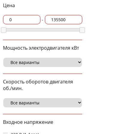
Цена
-
Мощность электродвигателя кВт
Скорость оборотов двигателя
об./мин.
Входное напряжение