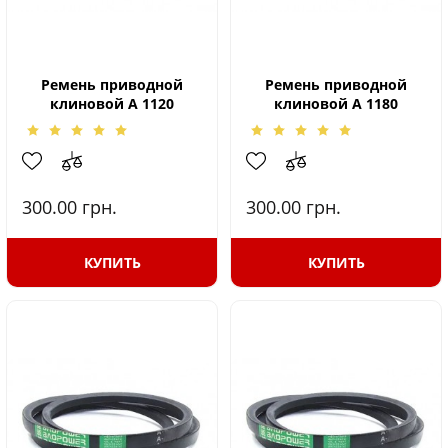
Ремень приводной
Ремень приводной
клиновой A 1120
клиновой A 1180
300.00
грн.
300.00
грн.
КУПИТЬ
КУПИТЬ