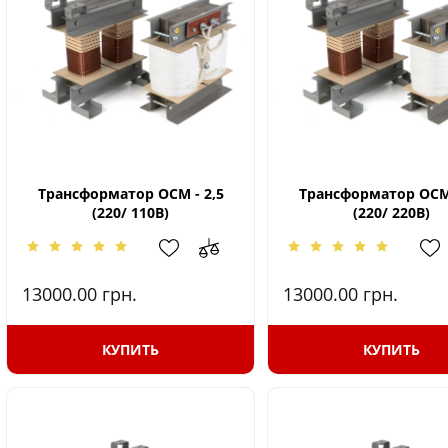
Трансформатор ОСМ - 2,5
Трансформатор ОСМ 
(220/ 110В)
(220/ 220В)
13000.00
грн.
13000.00
грн.
КУПИТЬ
КУПИТЬ