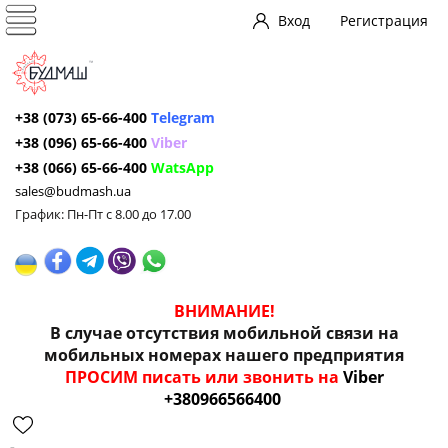
Вход
Регистрация
+38 (073) 65-66-400
Telegram
+38 (096) 65-66-400
Viber
+38 (066) 65-66-400
WatsApp
sales@budmash.ua
График: Пн-Пт с 8.00 до 17.00
ВНИМАНИЕ!
В случае отсутствия мобильной связи на
мобильных номерах нашего предприятия
ПРОСИМ писать или звонить на
Viber
+380966566400