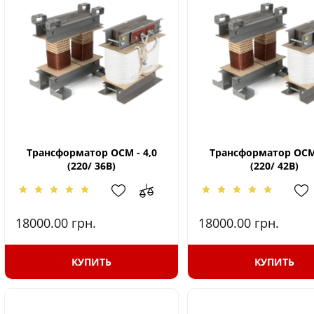
Трансформатор ОСМ - 4,0
Трансформатор ОСМ 
(220/ 36В)
(220/ 42В)
18000.00
грн.
18000.00
грн.
КУПИТЬ
КУПИТЬ