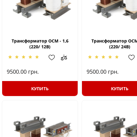
Трансформатор ОСМ - 1,6
Трансформатор ОСМ 
(220/ 12В)
(220/ 24В)
9500.00
грн.
9500.00
грн.
КУПИТЬ
КУПИТЬ