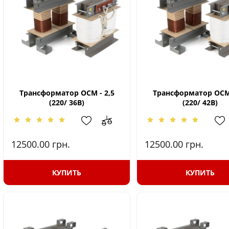
Трансформатор ОСМ - 2,5
Трансформатор ОСМ 
(220/ 36В)
(220/ 42В)
12500.00
грн.
12500.00
грн.
КУПИТЬ
КУПИТЬ