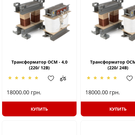
Трансформатор ОСМ - 4,0
Трансформатор ОСМ 
(220/ 12В)
(220/ 24В)
18000.00
грн.
18000.00
грн.
КУПИТЬ
КУПИТЬ