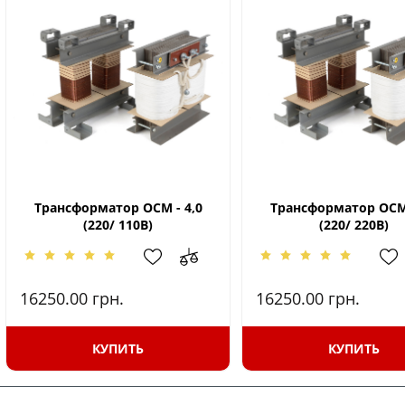
Трансформатор ОСМ - 4,0
Трансформатор ОСМ 
(220/ 110В)
(220/ 220В)
16250.00
грн.
16250.00
грн.
КУПИТЬ
КУПИТЬ