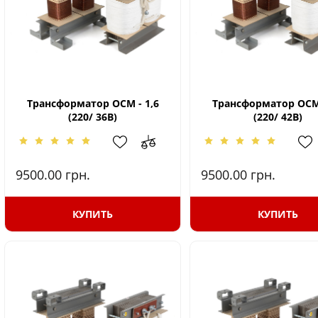
Трансформатор ОСМ - 1,6
Трансформатор ОСМ 
(220/ 36В)
(220/ 42В)
9500.00
грн.
9500.00
грн.
КУПИТЬ
КУПИТЬ