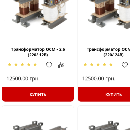
Трансформатор ОСМ - 2,5
Трансформатор ОСМ 
(220/ 12В)
(220/ 24В)
12500.00
грн.
12500.00
грн.
КУПИТЬ
КУПИТЬ