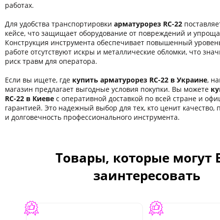
работах.
Для удобства транспортировки
арматурорез RC-22
поставляе
кейсе, что защищает оборудование от повреждений и упроща
Конструкция инструмента обеспечивает повышенный уровень
работе отсутствуют искры и металлические обломки, что зна
риск травм для оператора.
Если вы ищете, где
купить арматурорез RC-22 в Украине
, н
магазин предлагает выгодные условия покупки. Вы можете
ку
RC-22 в Киеве
с оперативной доставкой по всей стране и оф
гарантией. Это надежный выбор для тех, кто ценит качество,
и долговечность профессионального инструмента.
Товары, которые могут 
заинтересовать