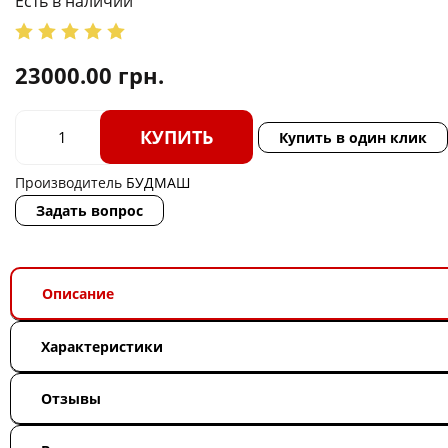
Есть в наличии
23000.00
грн.
КУПИТЬ
Купить в один клик
Производитель
БУДМАШ
Задать вопрос
Описание
Характеристики
Отзывы