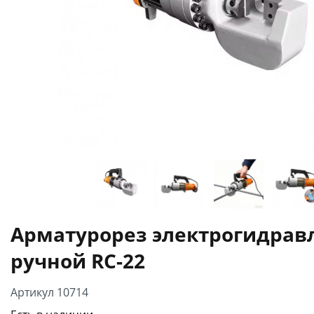
Арматурорез электрогидрав
ручной RC-22
Артикул 10714