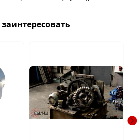
с заинтересовать