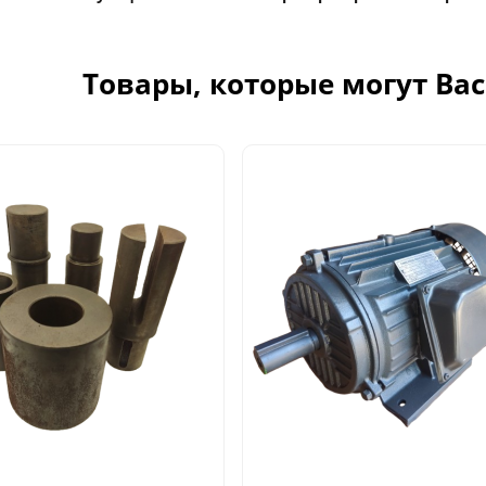
Товары, которые могут Ва