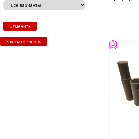
Отменить
Заказать звонок