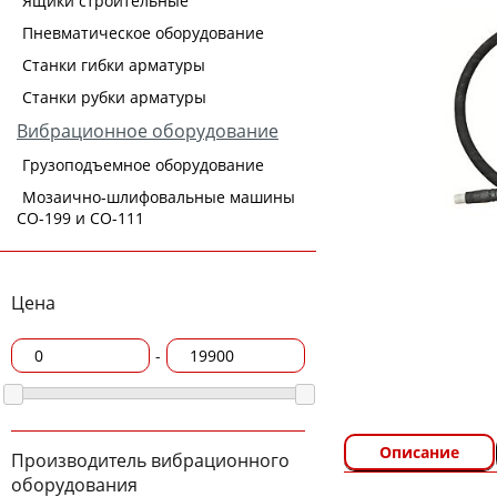
Ящики строительные
Пневматическое оборудование
Станки гибки арматуры
Станки рубки арматуры
Вибрационное оборудование
Грузоподъемное оборудование
Мозаично-шлифовальные машины
СО-199 и СО-111
Цена
-
Описание
Производитель вибрационного
оборудования