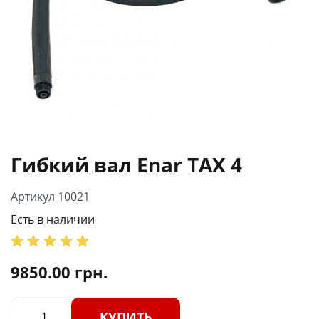
Гибкий вал Enar TAX 4
Артикул 10021
Есть в наличии
9850.00
грн.
КУПИТЬ