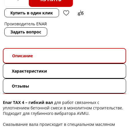
Купить в один клик
Производитель
ENAR
Задать вопрос
Описание
Характеристики
Отзывы
Enar TAX 4 – гибкий вал
для работ связанных с
уплотнением бетонной смеси в монолитном строительстве.
Подходит для глубинного вибратора AVMU.
Смазывание вала происходит в специальном масляном