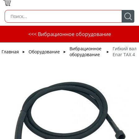
<<< Вибрационное оборудование
Вибрационное
Гибкий вал
Главная
Оборудование
►
►
►
оборудование
Enar TAX 4