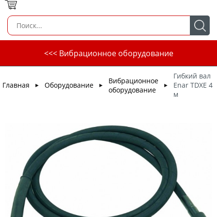
<<< Вибрационное оборудование
Гибкий вал
Вибрационное
Главная
Оборудование
Enar TDXE 4
►
►
►
оборудование
м