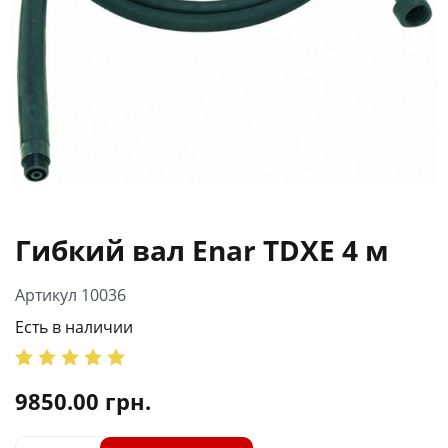
Гибкий вал Enar TDXE 4 м
Артикул 10036
Есть в наличии
9850.00
грн.