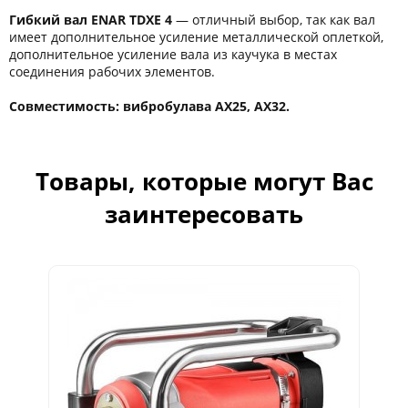
Гибкий вал ENAR TDXE 4
― отличный выбор, так как вал
имеет дополнительное усиление металлической оплеткой,
дополнительное усиление вала из каучука в местах
соединения рабочих элементов.
Совместимость: вибробулава AX25, AX32.
Товары, которые могут Вас
заинтересовать