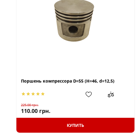
Поршень компрессора D=55 (H=46, d=12,5)
225.00
грн.
110.00
грн.
КУПИТЬ