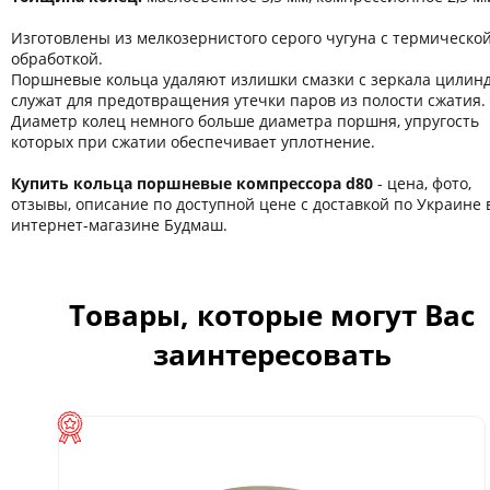
Изготовлены из мелкозернистого серого чугуна с термическо
обработкой.
Поршневые кольца удаляют излишки смазки с зеркала цилин
служат для предотвращения утечки паров из полости сжатия.
Диаметр колец немного больше диаметра поршня, упругость
которых при сжатии обеспечивает уплотнение.
Купить кольца поршневые компрессора d80
- цена, фото,
отзывы, описание по доступной цене с доставкой по Украине 
интернет-магазине Будмаш.
Товары, которые могут Вас
заинтересовать