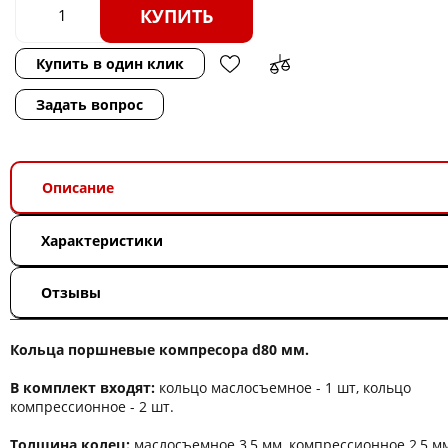
КУПИТЬ
Купить в один клик
Задать вопрос
Описание
Характеристики
Отзывы
Кольца поршневые компресора d80 мм.
В комплект входят:
кольцо маслосъемное - 1 шт, кольцо
компрессионное - 2 шт.
Толщина колец:
маслосъемное 3,5 мм, компрессионное 2,5 м