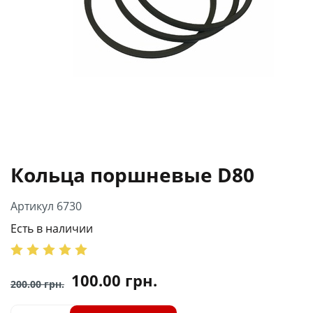
Кольца поршневые D80
Артикул 6730
Есть в наличии
100.00
грн.
200.00
грн.