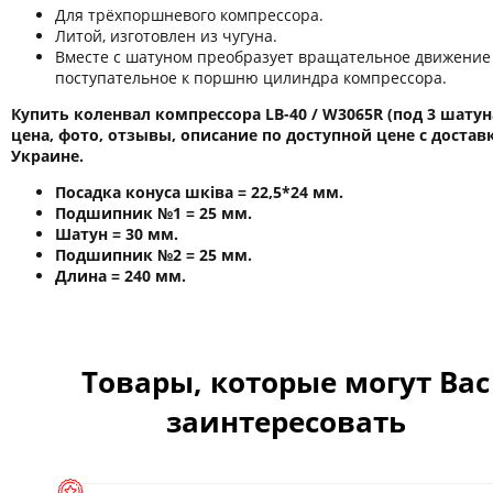
Для трёхпоршневого компрессора.
Литой, изготовлен из чугуна.
Вместе с шатуном преобразует вращательное движение
поступательное к поршню цилиндра компрессора.
Купить коленвал компрессора LB-40 / W3065R (под 3 шатуна
цена, фото, отзывы, описание по доступной цене с достав
Украине.
Посадка конуса шківа = 22,5*24 мм.
Подшипник №1 = 25 мм.
Шатун = 30 мм.
Подшипник №2 = 25 мм.
Длина = 240 мм.
Товары, которые могут Вас
заинтересовать