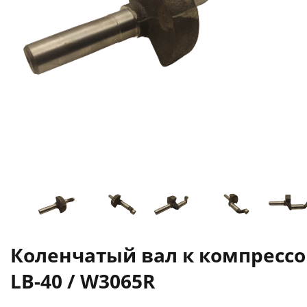
Коленчатый вал к компрессо
LB-40 / W3065R