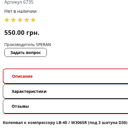
Артикул 6735
Нет в наличии
550.00
грн.
Производитель
SPERAN
Задать вопрос
Описание
Характеристики
Отзывы
Коленвал к компрессору LB-40 / W3065R (под 3 шатуна D30)