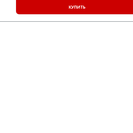
КУПИТЬ