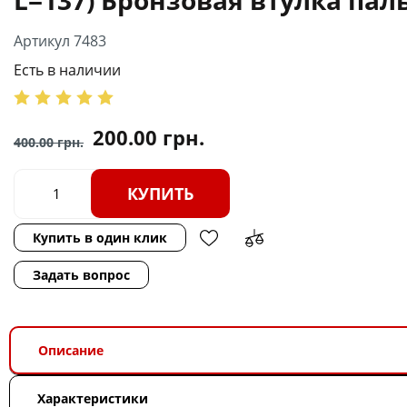
Артикул 7483
Есть в наличии
200.00
грн.
400.00
грн.
КУПИТЬ
Купить в один клик
Задать вопрос
Описание
Характеристики