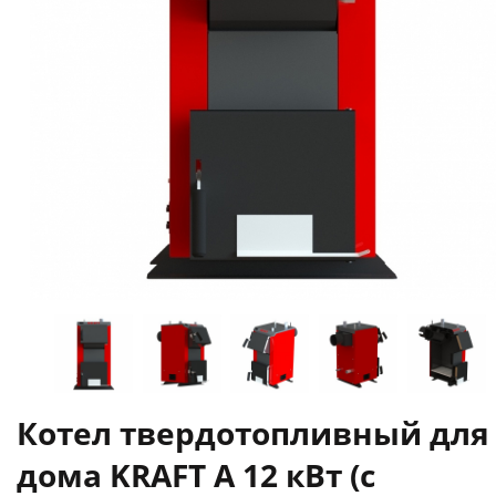
Котел твердотопливный для
дома KRAFT A 12 кВт (с