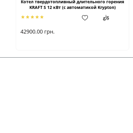
Котел твердотопливный длительного горения
KRAFT S 12 кВт (с автоматикой Krypton)
42900.00
грн.