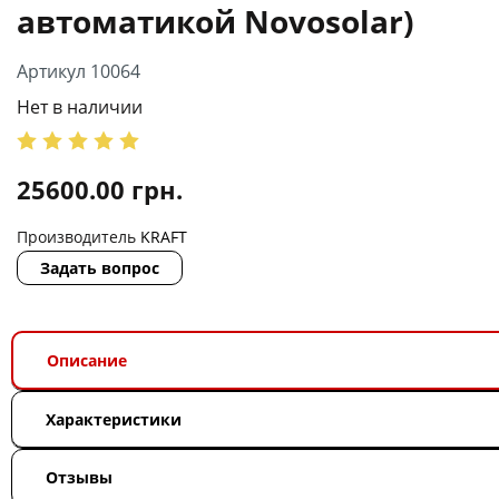
автоматикой Novosolar)
Артикул 10064
Нет в наличии
25600.00
грн.
Производитель
KRAFT
Задать вопрос
Описание
Характеристики
Отзывы