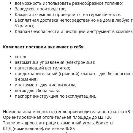
возможность использовать разнообразное топливо;
Заводское производство;
Каждый экземпляр проверяется на герметичность;
Бесплатная доставка непосредственно на дом в любую т
Украины;
Клапан безопасности и чистящий инструмент в комплек
Комплект поставки включает в себя:
котел
автоматика управления (электроника);
нагнетающий вентилятор;
предохранительный (срывной) клапан – для безопаснос
(Германия);
инструмент для чистки котла;
лоток для сбора золы;
паспорт (инструкция по эксплуатации).
Номинальная мощность (теплопроизводительность) котла кВт
Ориентировочная отопительная площадь до м2 120
Топливо – дрова, антрацит, каменный уголь, брикеты.
КПД (номинальное), не менее % 85