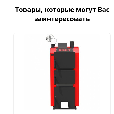
Товары, которые могут Вас
заинтересовать