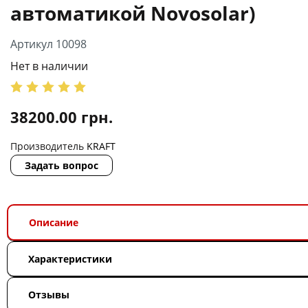
автоматикой Novosolar)
Артикул 10098
Нет в наличии
38200.00
грн.
Производитель
KRAFT
Задать вопрос
Описание
Характеристики
Отзывы