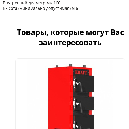
Внутренний диаметр мм 160
Высота (минимально допустимая) м 6
Товары, которые могут Вас
заинтересовать