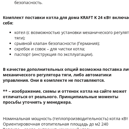
безопасность.
Комплект поставки котла для дома KRAFT K 24 кВт включа
себя:
котел (с возможностью установки механического регуля
тяги);
срывной клапан безопасности (Германия);
скребок и совок – для чистки котла;
паспорт (инструкция по эксплуатации).
В качестве дополнительных опций возможна поставка ли
механического регулятора тяги, либо автоматики
управления. Они в комплекте не поставляются.
** – изображение, схемы и оттенок котла на сайте может
отличаться от реального. Принципиальные моменты
просьбы уточнять у менеджера.
Номинальная мощность (теплопроизводительность) котла кВт
Ориентировочная отопительная площадь до м2 240