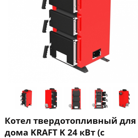
Котел твердотопливный для
дома KRAFT K 24 кВт (с