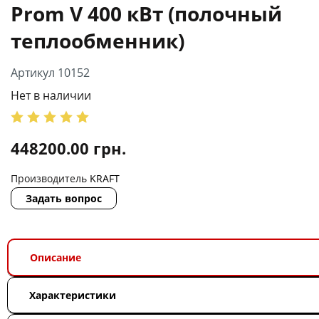
Prom V 400 кВт (полочный
теплообменник)
Артикул 10152
Нет в наличии
448200.00
грн.
Производитель
KRAFT
Задать вопрос
Описание
Характеристики