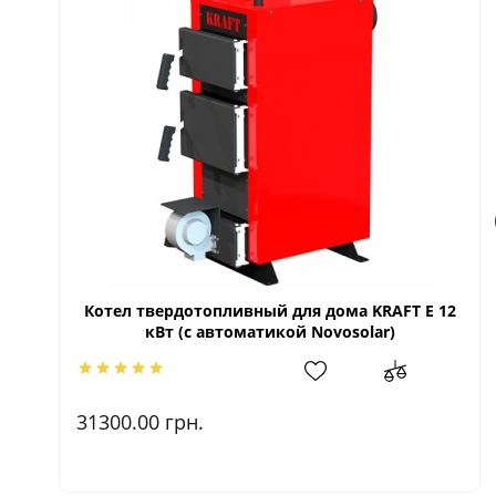
Котел твердотопливный для дома KRAFT E 12
кВт (с автоматикой Novosolar)
31300.00
грн.