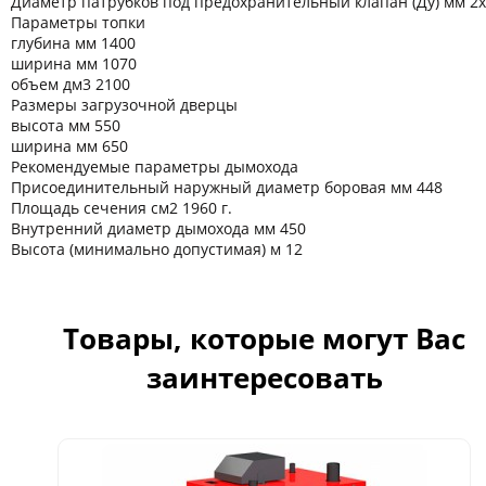
Диаметр патрубков под предохранительный клапан (Ду) мм 2
Параметры топки
глубина мм 1400
ширина мм 1070
объем дм3 2100
Размеры загрузочной дверцы
высота мм 550
ширина мм 650
Рекомендуемые параметры дымохода
Присоединительный наружный диаметр боровая мм 448
Площадь сечения см2 1960 г.
Внутренний диаметр дымохода мм 450
Высота (минимально допустимая) м 12
Товары, которые могут Вас
заинтересовать