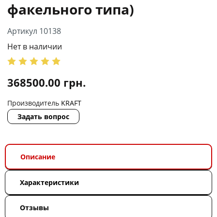
факельного типа)
Артикул 10138
Нет в наличии
368500.00
грн.
Производитель
KRAFT
Задать вопрос
Описание
Характеристики
Отзывы