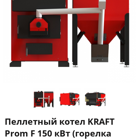
Пеллетный котел KRAFT
Prom F 150 кВт (горелка