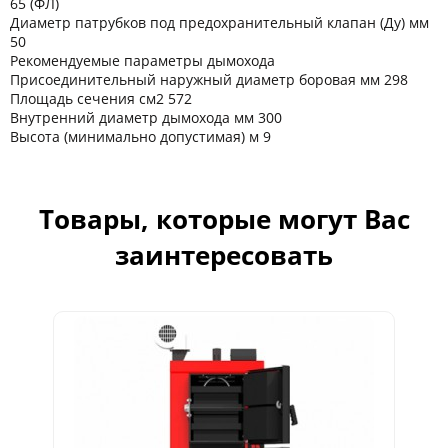
65 (ФЛ)
Диаметр патрубков под предохранительный клапан (Ду) мм
50
Рекомендуемые параметры дымохода
Присоединительный наружный диаметр боровая мм 298
Площадь сечения см2 572
Внутренний диаметр дымохода мм 300
Высота (минимально допустимая) м 9
Товары, которые могут Вас
заинтересовать