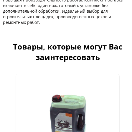
включает в себя один нож, готовый к установке без
дополнительной обработки. Идеальный выбор для
строительных площадок, производственных цехов и
ремонтных работ.
Товары, которые могут Вас
заинтересовать