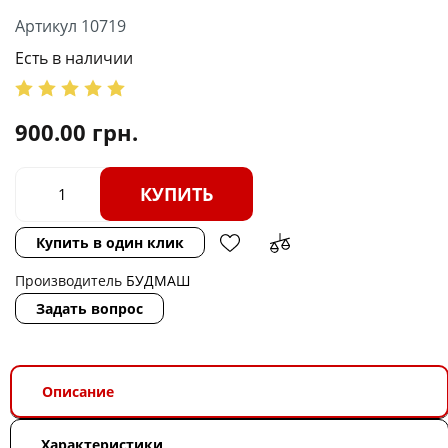
Артикул 10719
Есть в наличии
900.00
грн.
КУПИТЬ
Купить в один клик
Производитель
БУДМАШ
Задать вопрос
Описание
Характеристики