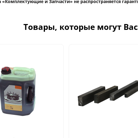
а «Комплектующие и Запчасти» не распространяется гарант
Товары, которые могут Ва