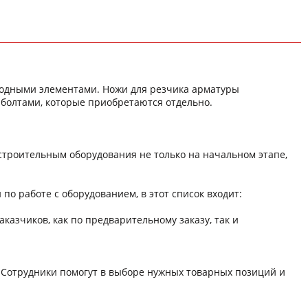
ходными элементами. Ножи для резчика арматуры
 болтами, которые приобретаются отдельно.
троительным оборудования не только на начальном этапе,
о работе с оборудованием, в этот список входит:
зчиков, как по предварительному заказу, так и
 Сотрудники помогут в выборе нужных товарных позиций и