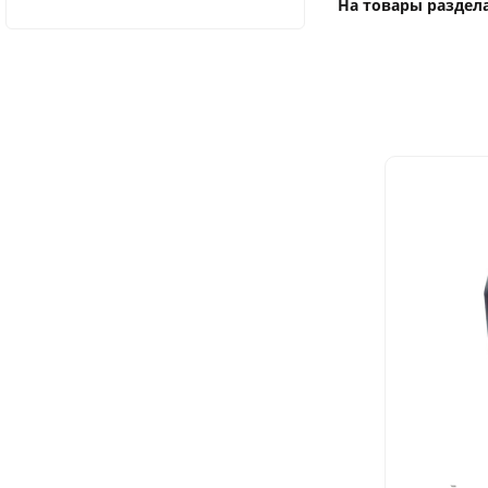
На товары раздел