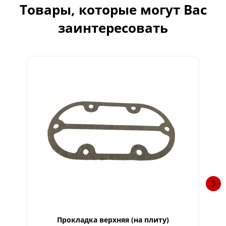
Товары, которые могут Вас
заинтересовать
Прокладка верхняя (на плиту)