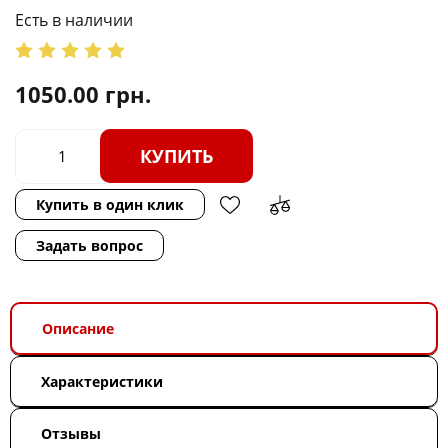
Есть в наличии
1050.00
грн.
КУПИТЬ
Купить в один клик
Задать вопрос
Описание
Характеристики
Отзывы