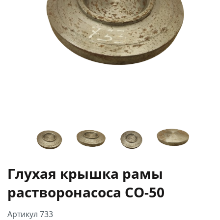
Глухая крышка рамы
растворонасоса СО-50
Артикул 733