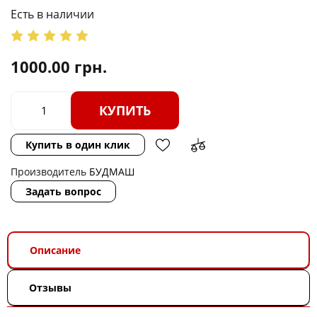
Есть в наличии
1000.00
грн.
КУПИТЬ
Купить в один клик
Производитель
БУДМАШ
Задать вопрос
Описание
Отзывы