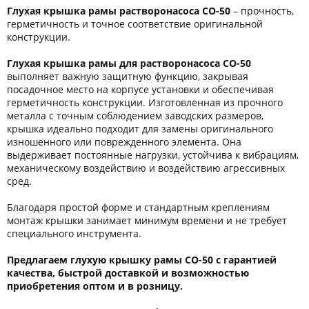
Глухая крышка рамы растворонасоса СО-50
– прочность,
герметичность и точное соответствие оригинальной
конструкции.
Глухая крышка рамы для растворонасоса СО-50
выполняет важную защитную функцию, закрывая
посадочное место на корпусе установки и обеспечивая
герметичность конструкции. Изготовленная из прочного
металла с точным соблюдением заводских размеров,
крышка идеально подходит для замены оригинального
изношенного или поврежденного элемента. Она
выдерживает постоянные нагрузки, устойчива к вибрациям,
механическому воздействию и воздействию агрессивных
сред.
Благодаря простой форме и стандартным креплениям
монтаж крышки занимает минимум времени и не требует
специального инструмента.
Предлагаем глухую крышку рамы СО-50 с гарантией
качества, быстрой доставкой и возможностью
приобретения оптом и в розницу.