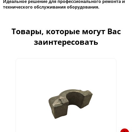
Идеальное решение для профессионального ремонта и
технического обслуживания оборудования.
Товары, которые могут Вас
заинтересовать