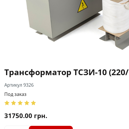
Трансформатор ТСЗИ-10 (220/
Артикул 9326
Под заказ
31750.00
грн.