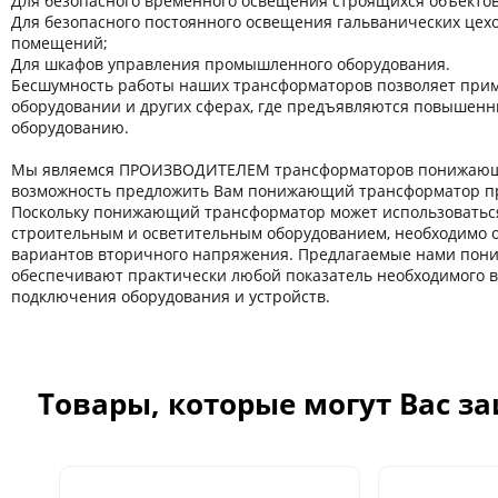
Для безопасного временного освещения строящихся объектов
Для безопасного постоянного освещения гальванических цехов
помещений;
Для шкафов управления промышленного оборудования.
Бесшумность работы наших трансформаторов позволяет прим
оборудовании и других сферaх, где предъявляются повышенн
оборудованию.
Мы являемся ПРОИЗВОДИТЕЛЕМ трансформаторов понижающи
возможность предложить Вам понижающий трансформатор пр
Поскольку понижающий трансформатор может использоватьс
строительным и осветительным оборудованием, необходимо 
вариантов вторичного напряжения. Предлагаемые нами по
обеспечивают практически любой показатель необходимого 
подключения оборудования и устройств.
Товары, которые могут Вас з