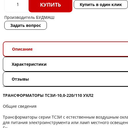
КУПИТЬ
Купить в один клик
Производитель
БУДМАШ
Задать вопрос
Описание
Характеристики
Отзывы
ТРАНСФОРМАТОРЫ ТСЗИ-10,0-220/110 УХЛ2
Общие сведения
Трансформаторы серии ТСЗИ с естественным воздушным ох
для питания электроинструмента или ламп местного освещени
Гц.