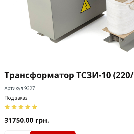
Трансформатор ТСЗИ-10 (220/
Артикул 9327
Под заказ
31750.00
грн.