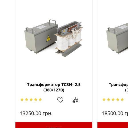
Трансформатор ТСЗИ- 2,5
Трансфор
(380/127В)
(
13250.00
грн.
18500.00
г