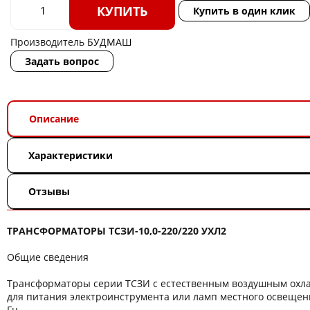
КУПИТЬ
Купить в один клик
Производитель
БУДМАШ
Задать вопрос
Описание
Характеристики
Отзывы
ТРАНСФОРМАТОРЫ ТСЗИ-10,0-220/220 УХЛ2
Общие сведения
Трансформаторы серии ТСЗИ с естественным воздушным ох
для питания электроинструмента или ламп местного освещени
Гц.