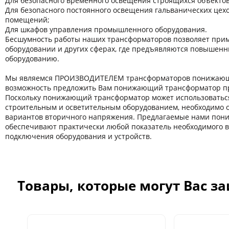
Для безопасного временного освещения строящихся объектов
Для безопасного постоянного освещения гальванических цехов
помещений;
Для шкафов управления промышленного оборудования.
Бесшумность работы наших трансформаторов позволяет прим
оборудовании и других сферaх, где предъявляются повышенн
оборудованию.
Мы являемся ПРОИЗВОДИТЕЛЕМ трансформаторов понижающи
возможность предложить Вам понижающий трансформатор пр
Поскольку понижающий трансформатор может использоватьс
строительным и осветительным оборудованием, необходимо 
вариантов вторичного напряжения. Предлагаемые нами по
обеспечивают практически любой показатель необходимого 
подключения оборудования и устройств.
Товары, которые могут Вас з