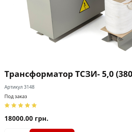
Трансформатор ТСЗИ- 5,0 (380
Артикул 3148
Под заказ
18000.00
грн.