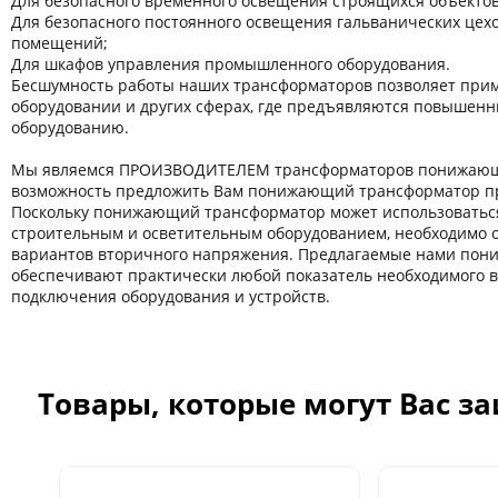
Для безопасного временного освещения строящихся объектов
Для безопасного постоянного освещения гальванических цехов
помещений;
Для шкафов управления промышленного оборудования.
Бесшумность работы наших трансформаторов позволяет прим
оборудовании и других сферaх, где предъявляются повышенн
оборудованию.
Мы являемся ПРОИЗВОДИТЕЛЕМ трансформаторов понижающи
возможность предложить Вам понижающий трансформатор пр
Поскольку понижающий трансформатор может использоватьс
строительным и осветительным оборудованием, необходимо 
вариантов вторичного напряжения. Предлагаемые нами по
обеспечивают практически любой показатель необходимого 
подключения оборудования и устройств.
Товары, которые могут Вас з