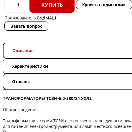
КУПИТЬ
Купить в один клик
Производитель
БУДМАШ
Задать вопрос
Описание
Характеристики
Отзывы
ТРАНСФОРМАТОРЫ ТСЗИ-5,0-380/24 УХЛ2
Общие сведения
Трансформаторы серии ТСЗИ с естественным воздушным ох
для питания электроинструмента или ламп местного освещени
Гц.