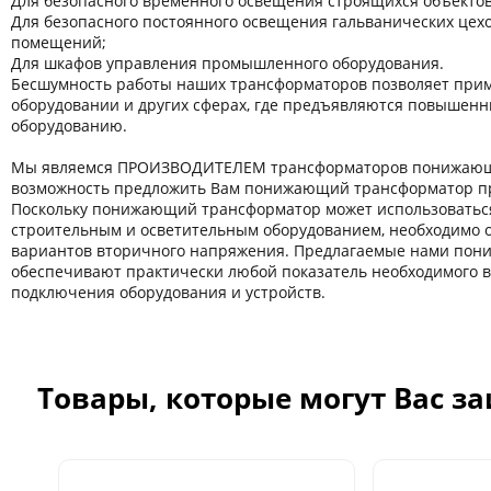
Для безопасного временного освещения строящихся объектов
Для безопасного постоянного освещения гальванических цехов
помещений;
Для шкафов управления промышленного оборудования.
Бесшумность работы наших трансформаторов позволяет прим
оборудовании и других сферaх, где предъявляются повышенн
оборудованию.
Мы являемся ПРОИЗВОДИТЕЛЕМ трансформаторов понижающи
возможность предложить Вам понижающий трансформатор пр
Поскольку понижающий трансформатор может использоватьс
строительным и осветительным оборудованием, необходимо 
вариантов вторичного напряжения. Предлагаемые нами по
обеспечивают практически любой показатель необходимого 
подключения оборудования и устройств.
Товары, которые могут Вас з