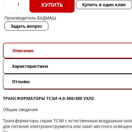
КУПИТЬ
Купить в один клик
Производитель
БУДМАШ
Задать вопрос
Описание
Характеристики
Отзывы
ТРАНСФОРМАТОРЫ ТСЗИ-4,0-380/380 УХЛ2
Общие сведения
Трансформаторы серии ТСЗИ с естественным воздушным ох
для питания электроинструмента или ламп местного освещени
Гц.