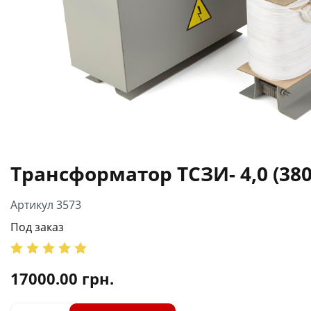
Трансформатор ТСЗИ- 4,0 (380
Артикул 3573
Под заказ
17000.00
грн.